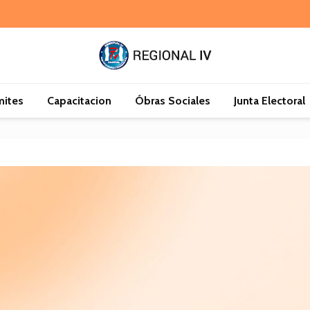
mites
Capacitacion
Óbras Sociales
Junta Electoral