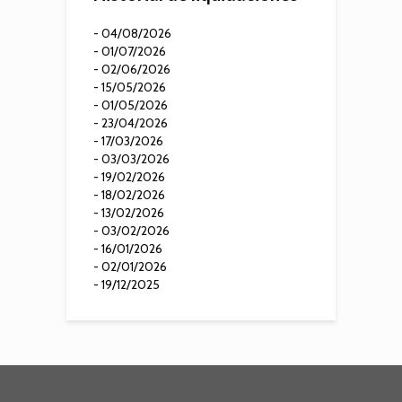
- 04/08/2026
- 01/07/2026
- 02/06/2026
- 15/05/2026
- 01/05/2026
- 23/04/2026
- 17/03/2026
- 03/03/2026
- 19/02/2026
- 18/02/2026
- 13/02/2026
- 03/02/2026
- 16/01/2026
- 02/01/2026
- 19/12/2025