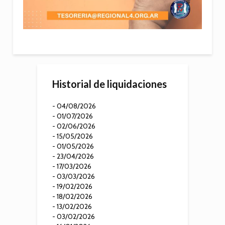
Historial de liquidaciones
- 04/08/2026
- 01/07/2026
- 02/06/2026
- 15/05/2026
- 01/05/2026
- 23/04/2026
- 17/03/2026
- 03/03/2026
- 19/02/2026
- 18/02/2026
- 13/02/2026
- 03/02/2026