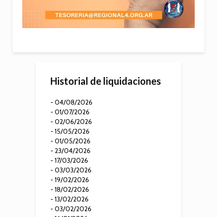
Historial de liquidaciones
- 04/08/2026
- 01/07/2026
- 02/06/2026
- 15/05/2026
- 01/05/2026
- 23/04/2026
- 17/03/2026
- 03/03/2026
- 19/02/2026
- 18/02/2026
- 13/02/2026
- 03/02/2026