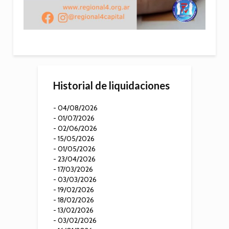
Historial de liquidaciones
- 04/08/2026
- 01/07/2026
- 02/06/2026
- 15/05/2026
- 01/05/2026
- 23/04/2026
- 17/03/2026
- 03/03/2026
- 19/02/2026
- 18/02/2026
- 13/02/2026
- 03/02/2026