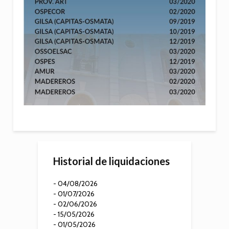
Historial de liquidaciones
- 04/08/2026
- 01/07/2026
- 02/06/2026
- 15/05/2026
- 01/05/2026