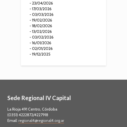
- 23/04/2026
- 17/03/2026
- 03/03/2026
- 19/02/2026
- 18/02/2026
- 13/02/2026
- 03/02/2026
- 16/01/2026
- 02/01/2026
- 19/12/2025
Sede Regional IV Capital
La Rioja 491 Centro, Córdoba
(0351) 4222872/4227918
Email:
regional4@regional4.org.ar