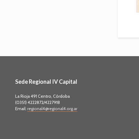
Sede Regional IV Capital
La Rioja 491 Centro, Córdoba
(0351) 4222872/4227918
Email:
regional4@regional4.org.ar