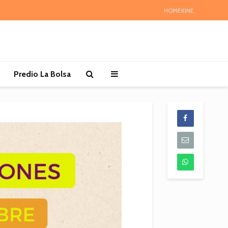
HOMEKINE
Predio La Bolsa