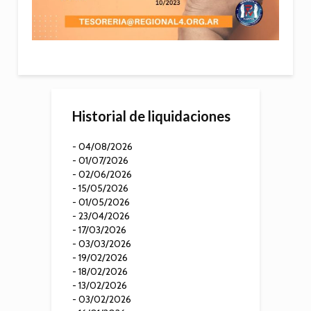
Historial de liquidaciones
- 04/08/2026
- 01/07/2026
- 02/06/2026
- 15/05/2026
- 01/05/2026
- 23/04/2026
- 17/03/2026
- 03/03/2026
- 19/02/2026
- 18/02/2026
- 13/02/2026
- 03/02/2026