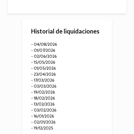
Historial de liquidaciones
- 04/08/2026
- 01/07/2026
- 02/06/2026
- 15/05/2026
- 01/05/2026
- 23/04/2026
- 17/03/2026
- 03/03/2026
- 19/02/2026
- 18/02/2026
- 13/02/2026
- 03/02/2026
- 16/01/2026
- 02/01/2026
- 19/12/2025