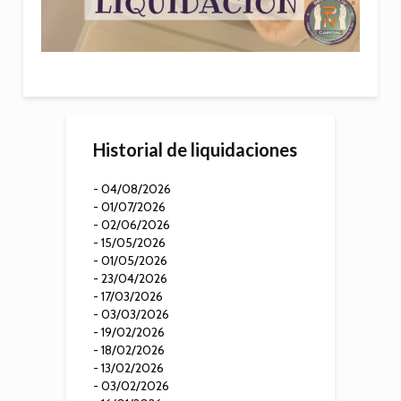
Historial de liquidaciones
- 04/08/2026
- 01/07/2026
- 02/06/2026
- 15/05/2026
- 01/05/2026
- 23/04/2026
- 17/03/2026
- 03/03/2026
- 19/02/2026
- 18/02/2026
- 13/02/2026
- 03/02/2026