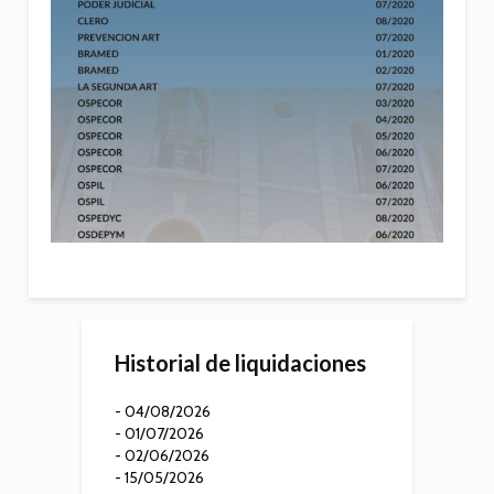
Historial de liquidaciones
- 04/08/2026
- 01/07/2026
- 02/06/2026
- 15/05/2026