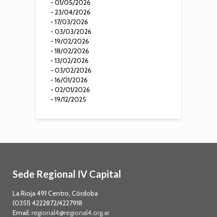
- 01/05/2026
- 23/04/2026
- 17/03/2026
- 03/03/2026
- 19/02/2026
- 18/02/2026
- 13/02/2026
- 03/02/2026
- 16/01/2026
- 02/01/2026
- 19/12/2025
Sede Regional IV Capital
La Rioja 491 Centro, Córdoba
(0351) 4222872/4227918
Email:
regional4@regional4.org.ar