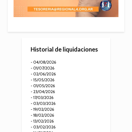
Historial de liquidaciones
- 04/08/2026
- 01/07/2026
- 02/06/2026
- 15/05/2026
- 01/05/2026
- 23/04/2026
- 17/03/2026
- 03/03/2026
- 19/02/2026
- 18/02/2026
- 13/02/2026
- 03/02/2026