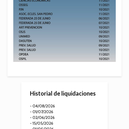
Historial de liquidaciones
- 04/08/2026
- 01/07/2026
- 02/06/2026
- 15/05/2026
- 01/05/2026