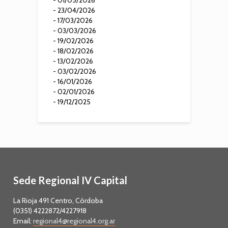
- 23/04/2026
- 17/03/2026
- 03/03/2026
- 19/02/2026
- 18/02/2026
- 13/02/2026
- 03/02/2026
- 16/01/2026
- 02/01/2026
- 19/12/2025
Sede Regional IV Capital
La Rioja 491 Centro, Córdoba
(0351) 4222872/4227918
Email:
regional4@regional4.org.ar