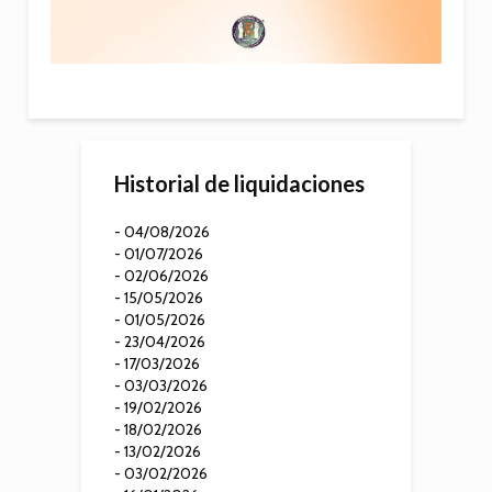
Historial de liquidaciones
- 04/08/2026
- 01/07/2026
- 02/06/2026
- 15/05/2026
- 01/05/2026
- 23/04/2026
- 17/03/2026
- 03/03/2026
- 19/02/2026
- 18/02/2026
- 13/02/2026
- 03/02/2026