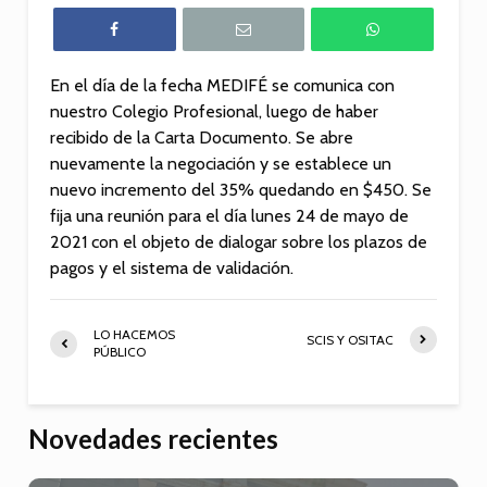
En el día de la fecha MEDIFÉ se comunica con
nuestro Colegio Profesional, luego de haber
recibido de la Carta Documento. Se abre
nuevamente la negociación y se establece un
nuevo incremento del 35% quedando en $450. Se
fija una reunión para el día lunes 24 de mayo de
2021 con el objeto de dialogar sobre los plazos de
pagos y el sistema de validación.
LO HACEMOS
SCIS Y OSITAC
PÚBLICO
Novedades recientes