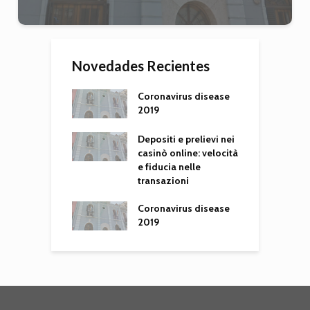
Novedades Recientes
Coronavirus disease
2019
Depositi e prelievi nei
casinò online: velocità
e fiducia nelle
transazioni
Coronavirus disease
2019