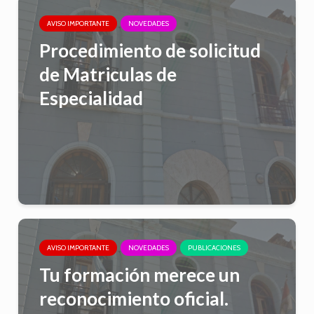
AVISO IMPORTANTE
NOVEDADES
Procedimiento de solicitud
de Matriculas de
Especialidad
AVISO IMPORTANTE
NOVEDADES
PUBLICACIONES
Tu formación merece un
reconocimiento oficial.