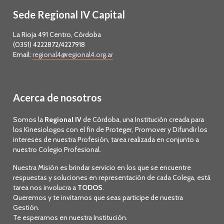
Sede Regional IV Capital
La Rioja 491 Centro, Córdoba
(0351) 4222872/4227918
Email:
regional4@regional4.org.ar
Acerca de nosotros
Somos la
Regional IV
de Córdoba, una Institución creada para
los Kinesiologos con el fin de Proteger, Promover y Difundir los
intereses de nuestra Profesión, tarea realizada en conjunto a
nuestro Colegio Profesional.
Nuestra Misión es brindar servicio en los que se encuentre
respuestas y soluciones en representación de cada Colega, está
tarea nos involucra a
TODOS
.
Queremos y te invitamos que seas participe de nuestra
Gestión.
Te esperamos en nuestra Institución.