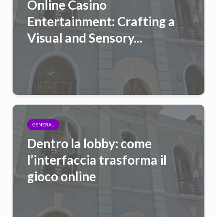
Online Casino
Independent
The benef
Online Casinos Site
playing at
Entertainment: Crafting a
A Guide to Safe
reputable
Visual and Sensory...
Play
casinos: w
matters i
Fußballwetten
leicht gemacht:
Duel Casi
Beste Wettanbieter
komplett g
ohne OASIS im Test
spilleaut
rakeback-
Best Online Casino
mulighete
South Africa 2026:
Claim your rewards
Bucuria
GENERAL
with exciting
divertism
Dentro la lobby: come
bonuses and quick
cazino on
telefon: 
l’interfaccia trasforma il
experienț
contează 
gioco online
decât gad