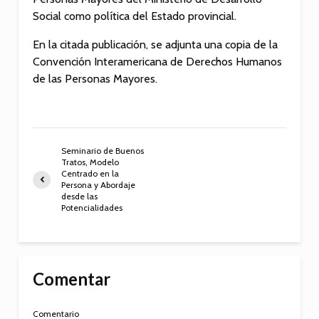
Social como política del Estado provincial.
En la citada publicación, se adjunta una copia de la
Convención Interamericana de Derechos Humanos
de las Personas Mayores.
Seminario de Buenos
Tratos, Modelo
Centrado en la
Persona y Abordaje
desde las
Potencialidades
Comentar
Comentario