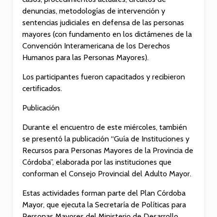
denuncias, metodologías de intervención y
sentencias judiciales en defensa de las personas
mayores (con fundamento en los dictámenes de la
Convención Interamericana de los Derechos
Humanos para las Personas Mayores).
Los participantes fueron capacitados y recibieron
certificados.
Publicación
Durante el encuentro de este miércoles, también
se presentó la publicación “Guía de Instituciones y
Recursos para Personas Mayores de la Provincia de
Córdoba”, elaborada por las instituciones que
conforman el Consejo Provincial del Adulto Mayor.
Estas actividades forman parte del Plan Córdoba
Mayor, que ejecuta la Secretaría de Políticas para
Personas Mayores del Ministerio de Desarrollo