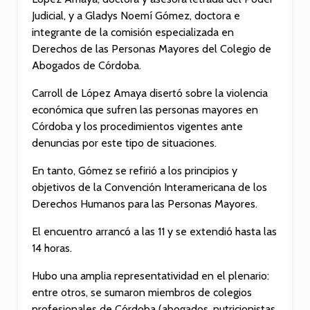
Judicial, y a Gladys Noemí Gómez, doctora e
integrante de la comisión especializada en
Derechos de las Personas Mayores del Colegio de
Abogados de Córdoba.
Carroll de López Amaya disertó sobre la violencia
económica que sufren las personas mayores en
Córdoba y los procedimientos vigentes ante
denuncias por este tipo de situaciones.
En tanto, Gómez se refirió a los principios y
objetivos de la Convención Interamericana de los
Derechos Humanos para las Personas Mayores.
El encuentro arrancó a las 11 y se extendió hasta las
14 horas.
Hubo una amplia representatividad en el plenario:
entre otros, se sumaron miembros de colegios
profesionales de Córdoba (abogados, nutricionistas,