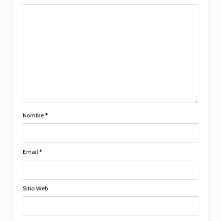
Nombre
*
Email
*
Sitio Web