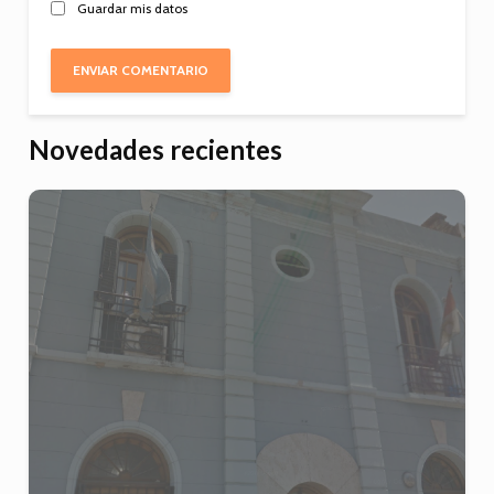
Guardar mis datos
Novedades recientes