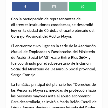
Con la participación de representantes de
diferentes instituciones cordobesas, se desarrolló
hoy en la ciudad de Córdoba el cuarto plenario del
Consejo Provincial del Adulto Mayor.
El encuentro tuvo lugar en la sede de la Asociación
Mutual de Empleados y Funcionarios del Ministerio
de Acción Social (MAS) ­-calle Entre Ríos 360- y
fue coordinado por el subsecretario de Inclusión
Social del Ministerio de Desarrollo Social provincial,
Sergio Cornejo.
La temática principal del plenario fue “Derechos de
las Personas Mayores: medidas de protección hacia
las personas mayores ante el abuso económico”.
Para desarrollarla, se invitó a María Belén Carroll de
López Amaya, doctora y asesora letrada del Poder