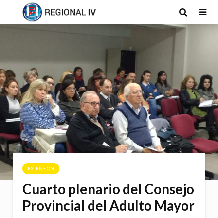
EXTENSION
Cuarto plenario del Consejo
Provincial del Adulto Mayor