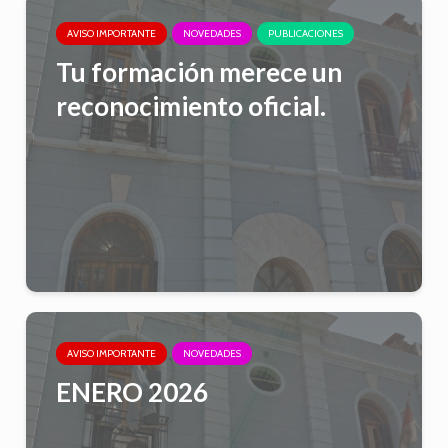
AVISO IMPORTANTE
NOVEDADES
PUBLICACIONES
Tu formación merece un
reconocimiento oficial.
AVISO IMPORTANTE
NOVEDADES
ENERO 2026