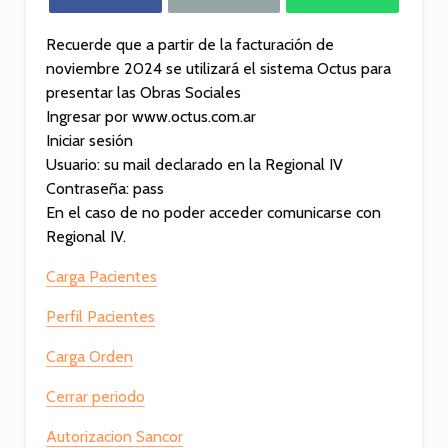
Recuerde que a partir de la facturación de
noviembre 2024 se utilizará el sistema Octus para
presentar las Obras Sociales
Ingresar por www.octus.com.ar
Iniciar sesión
Usuario: su mail declarado en la Regional IV
Contraseña: pass
En el caso de no poder acceder comunicarse con
Regional IV.
Carga Pacientes
Perfil Pacientes
Carga Orden
Cerrar periodo
Autorizacion Sancor