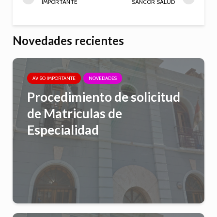
IMPORTANTE
SANCOR SALUD
Novedades recientes
AVISO IMPORTANTE
NOVEDADES
Procedimiento de solicitud
de Matriculas de
Especialidad