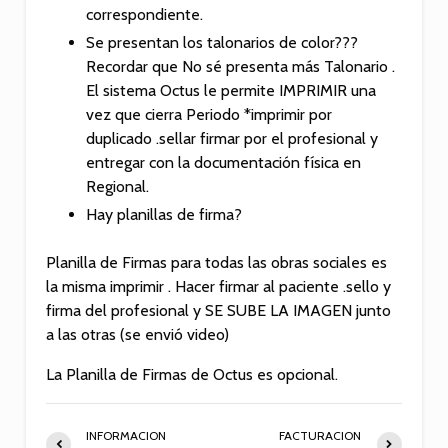
correspondiente.
Se presentan los talonarios de color???
Recordar que No sé presenta más Talonario .
El sistema Octus le permite IMPRIMIR una
vez que cierra Periodo *imprimir por
duplicado .sellar firmar por el profesional y
entregar con la documentación física en
Regional.
Hay planillas de firma?
Planilla de Firmas para todas las obras sociales es
la misma imprimir . Hacer firmar al paciente .sello y
firma del profesional y SE SUBE LA IMAGEN junto
a las otras (se envió video)
La Planilla de Firmas de Octus es opcional.
INFORMACION
FACTURACION