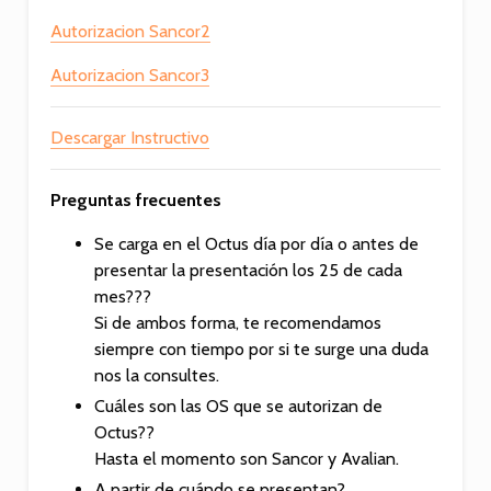
Autorizacion Sancor2
Autorizacion Sancor3
Descargar Instructivo
Preguntas frecuentes
Se carga en el Octus día por día o antes de
presentar la presentación los 25 de cada
mes???
Si de ambos forma, te recomendamos
siempre con tiempo por si te surge una duda
nos la consultes.
Cuáles son las OS que se autorizan de
Octus??
Hasta el momento son Sancor y Avalian.
A partir de cuándo se presentan?