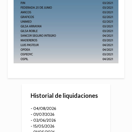
Historial de liquidaciones
- 04/08/2026
- 01/07/2026
- 02/06/2026
- 15/05/2026
- 01/05/2026