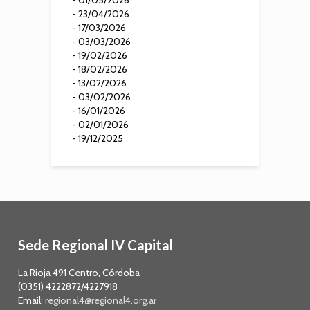
- 23/04/2026
- 17/03/2026
- 03/03/2026
- 19/02/2026
- 18/02/2026
- 13/02/2026
- 03/02/2026
- 16/01/2026
- 02/01/2026
- 19/12/2025
Sede Regional IV Capital
La Rioja 491 Centro, Córdoba
(0351) 4222872/4227918
Email:
regional4@regional4.org.ar